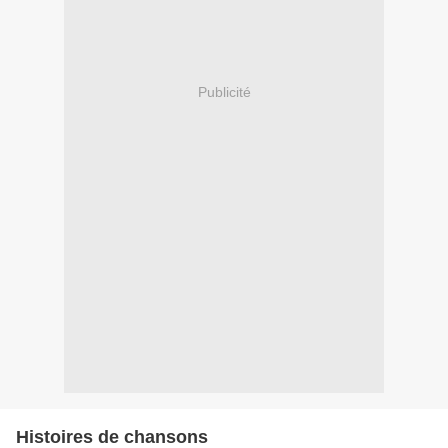
Publicité
Histoires de chansons