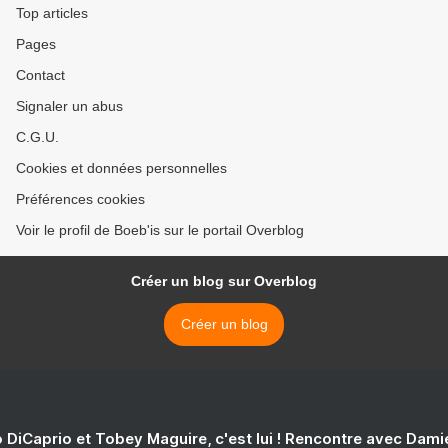
Top articles
Pages
Contact
Signaler un abus
C.G.U.
Cookies et données personnelles
Préférences cookies
Voir le profil de Boeb'is sur le portail Overblog
Créer un blog sur Overblog
Créer un blog
 DiCaprio et Tobey Maguire, c'est lui ! Rencontre avec Dam