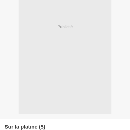
Publicité
Sur la platine (5)