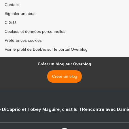
Contact
Signaler un abus
C.G.U.
Cookies et données personnelles
Préférences cookies
Voir le profil de Boeb'is sur le portail Overblog
Créer un blog sur Overblog
Créer un blog
 DiCaprio et Tobey Maguire, c'est lui ! Rencontre avec Dam