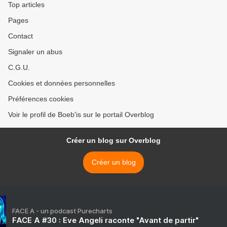
Top articles
Pages
Contact
Signaler un abus
C.G.U.
Cookies et données personnelles
Préférences cookies
Voir le profil de Boeb'is sur le portail Overblog
Créer un blog sur Overblog
Créer un blog
FACE A - un podcast Purecharts
FACE A #30 : Eve Angeli raconte "Avant de partir"