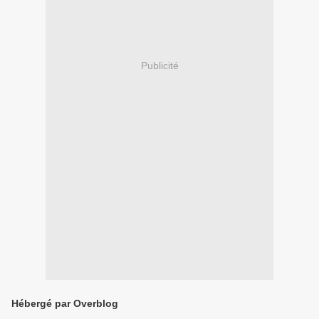
Publicité
Hébergé par Overblog