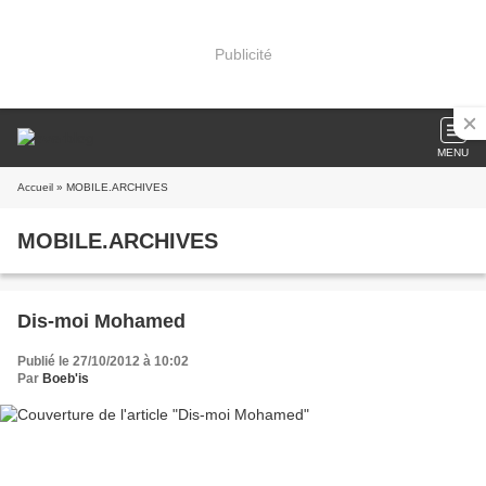
Publicité
MENU
Accueil
» MOBILE.ARCHIVES
MOBILE.ARCHIVES
Dis-moi Mohamed
Publié le 27/10/2012 à 10:02
Par
Boeb'is